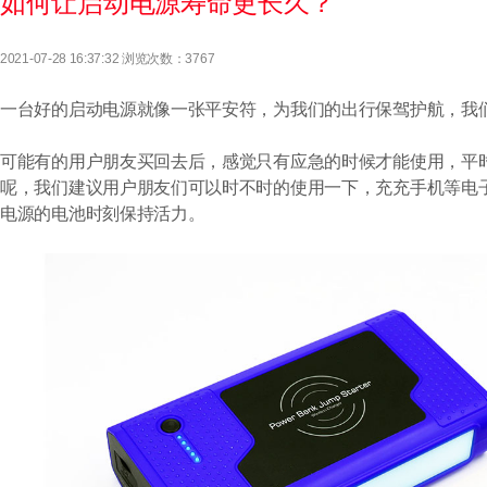
如何让启动电源寿命更长久？
2021-07-28 16:37:32 浏览次数：3767
一台好的启动电源就像一张平安符，为我们的出行保驾护航，我
可能有的用户朋友买回去后，感觉只有应急的时候才能使用，平
呢，我们建议用户朋友们可以时不时的使用一下，充充手机等电
电源的电池时刻保持活力。