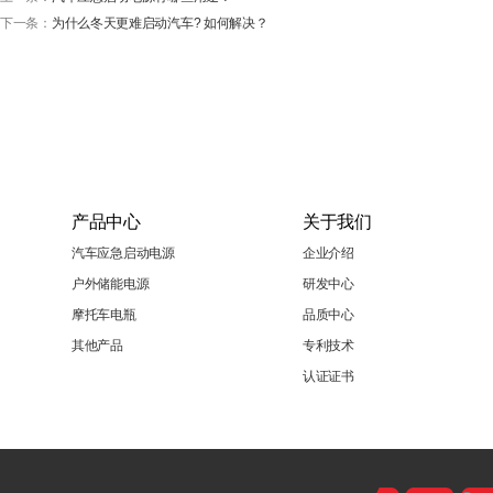
下一条：
为什么冬天更难启动汽车? 如何解决？
产品中心
关于我们
汽车应急启动电源
企业介绍
户外储能电源
研发中心
摩托车电瓶
品质中心
其他产品
专利技术
认证证书