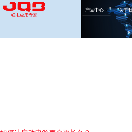
产品中心
关于