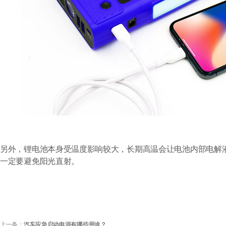
另外，锂电池本身受温度影响较大，长期高温会让电池内部电解
一定要避免阳光直射。
上一条：
汽车应急启动电源有哪些用途？